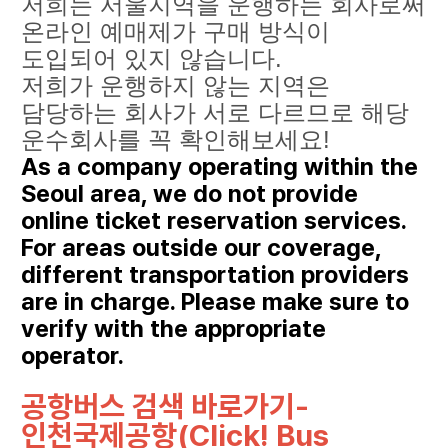
저희는 서울지역을 운행하는 회사로써
온라인 예매제가 구매 방식이
도입되어 있지 않습니다.
저희가 운행하지 않는 지역은
담당하는 회사가 서로 다르므로 해당
운수회사를 꼭 확인해보세요!
As a company operating within the
Seoul area, we do not provide
online ticket reservation services.
For areas outside our coverage,
different transportation providers
are in charge. Please make sure to
verify with the appropriate
operator.
공항버스 검색 바로가기-
인천국제공항(Click! Bus