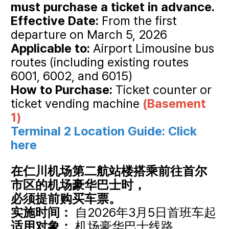
must purchase a ticket in advance.
Effective Date:
From the first
departure on March 5, 2026
Applicable to:
Airport Limousine bus
routes (including existing routes
6001, 6002, and 6015)
How to Purchase:
Ticket counter or
ticket vending machine
(Basement
1)
Terminal 2 Location Guide:
Click
here
在仁川机场第二航站楼搭乘前往首尔
市区的机场豪华巴士时，
必须提前购买车票。
实施时间：
自2026年3月5日首班车起
适用对象：
机场豪华巴士线路