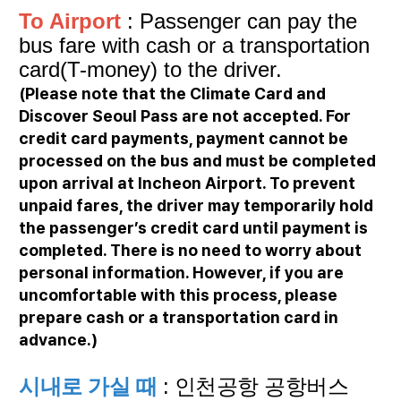
To Airport
: Passenger
can pay the
bus fare with cash or a transportation
card(T-money) to the driver.
(Please note that the Climate Card and
Discover Seoul Pass are not accepted. For
credit card payments, payment cannot be
processed on the bus and must be completed
upon arrival at Incheon Airport. To prevent
unpaid fares, the driver may temporarily hold
the passenger’s credit card until payment is
completed. There is no need to worry about
personal information. However, if you are
uncomfortable with this process, please
prepare cash or a transportation card in
advance.)
시내로 가실 때
: 인천공항 공항버스