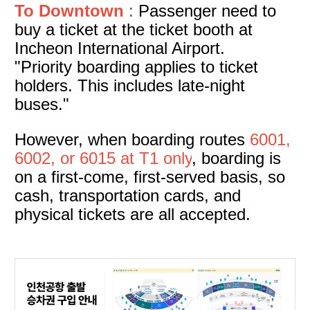
To Downtown
:
Passenger
need to
buy a ticket at the ticket booth at
Incheon International Airport.
"Priority boarding applies to ticket
holders. This includes late-night
buses."
However, when boarding routes
6001,
6002, or 6015 at T1 only
, boarding is
on a first-come, first-served basis, so
cash, transportation cards, and
physical tickets are all accepted.