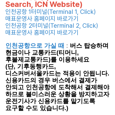
Search, ICN Website)
인천공항 1터미널(Terminal 1, Click)
매표운영사 홈페이지 바로가기
인천공항 2터미널(Terminal 2, Click)
매표운영사 홈페이지 바로가기
인천공항으로 가실 때
:
버스 탑승하며
현금이나 교통카드(티머니,
후불제교통카드)를 이용하세요
(단, 기후동행카드,
디스커버서울카드는 적용이 안됩니다.
신용카드의 경우 버스에서 결제가
안되고 인천공항에 도착해서 결제해야
하므로 불미스러운 상황을 방지하고자
운전기사가 신용카드를 맡기도록
요구할 수도 있습니다.)