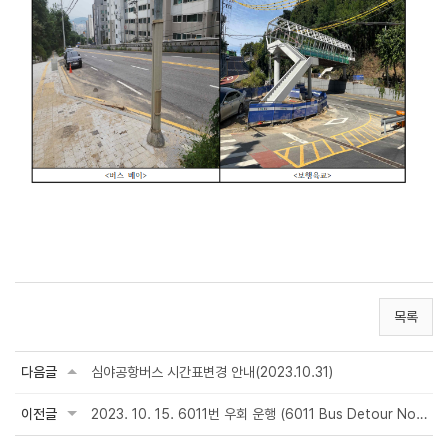
목록
다음글
심야공항버스 시간표변경 안내(2023.10.31)
이전글
2023. 10. 15. 6011번 우회 운행 (6011 Bus Detour Notice)