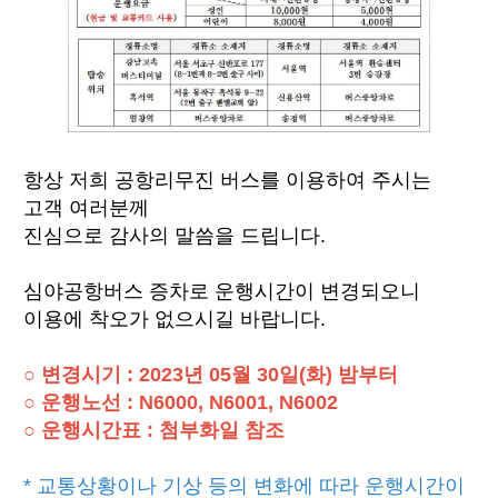
항상 저희 공항리무진 버스를 이용하여 주시는
고객 여러분께
진심으로 감사의 말씀을 드립니다.
심야공항버스 증차로 운행시간이 변경되오니
이용에 착오가 없으시길 바랍니다.
○ 변경시기 : 2023년 05월 30일(화) 밤부터
○ 운행노선 :
N6000, N6001, N6002
○ 운행시간표 : 첨부화일 참조
* 교통상황이나 기상 등의 변화에 따라 운행시간이