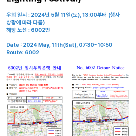
우회 일시 : 2024년 5월 11일(토), 13:00부터 (행사
상황에 따라 다름)
해당 노선 : 6002번
Date : 2024 May, 11th(Sat), 07:30~10:50
Route: 6002