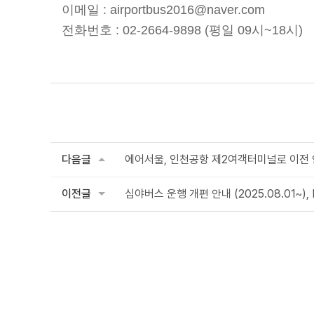
이메일 :
airportbus2016@naver.com
전화번호 : 02-2664-9898 (평일 09시~18시)
다음글
에어서울, 인천공항 제2여객터미널로 이전 안내
이전글
심야버스 운행 개편 안내 (2025.08.01~), Lat