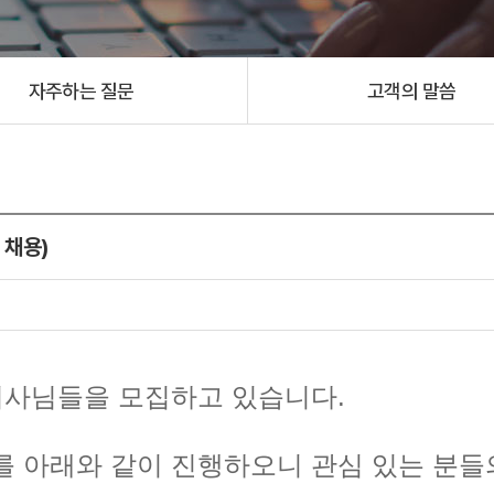
자주하는 질문
고객의 말씀
 채용)
기사님들을 모집하고 있습니다.
 아래와 같이 진행하오니 관심 있는 분들