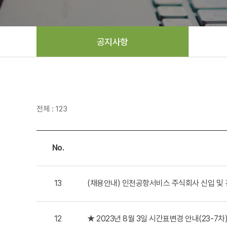
공지사항
전체 : 123
No.
13
(채용안내) 인천공항서비스 주식회사 신입 및
12
★ 2023년 8월 3일 시간표변경 안내(23-7차) 