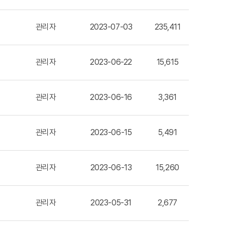
관리자
2023-07-03
235,411
관리자
2023-06-22
15,615
관리자
2023-06-16
3,361
관리자
2023-06-15
5,491
관리자
2023-06-13
15,260
관리자
2023-05-31
2,677