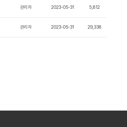
관리자
2023-05-31
5,812
관리자
2023-05-31
29,338