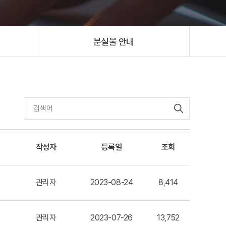
분실물 안내
작성자
등록일
조회
관리자
2023-08-24
8,414
관리자
2023-07-26
13,752