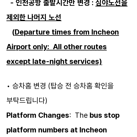
- 인천공항 출발시간만 변경 :
심야노선을
제외한 나머지 노선
(
Departure times from Incheon
Airport only
: All other routes
except late-night services)
• 승차홈 변경 (탑승 전 승차홈 확인을
부탁드립니다)
Platform Changes
: The
bus stop
platform numbers at Incheon