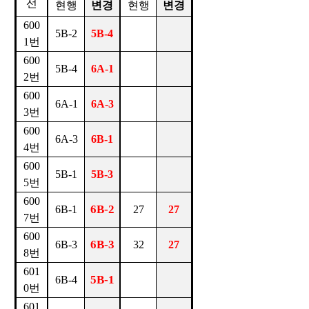
선
현행
변경
현행
변경
600
5B-2
5B-4
1번
600
5B-4
6A-1
2번
600
6A-1
6A-3
3번
600
6A-3
6B-1
4번
600
5B-1
5B-3
5번
600
6B-2
6B-1
27
27
7번
600
6B-3
6B-3
32
27
8번
601
5B-1
6B-4
0번
601