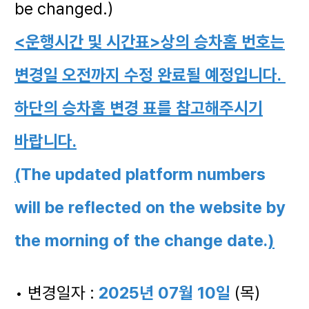
be changed.)
<운행시간 및 시간표>상의 승차홈 번호는
변경일 오전까지 수정 완료될 예정입니다.
하단의 승차홈 변경 표를 참고해주시기
바랍니다.
(
The updated platform numbers
will be reflected on the website by
the morning of the change date.
)
• 변경일자 :
2025년 07월 10일
(목)