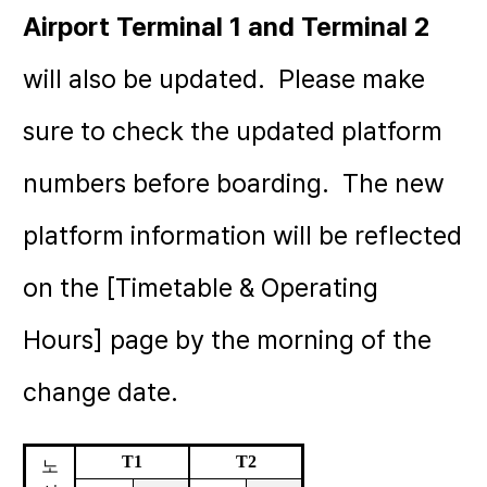
Airport Terminal 1 and Terminal 2
will also be updated. Please make
sure to check the updated platform
numbers before boarding. The new
platform information will be reflected
on the [Timetable & Operating
Hours] page by the morning of the
change date.
T1
T2
노