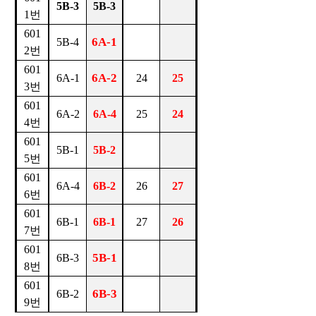
5B-3
5B-3
1번
601
6A-1
5B-4
2번
601
6A-2
6A-1
24
25
3번
601
6A-2
6A-4
25
24
4번
601
5B-1
5B-2
5번
601
6A-4
6B-2
26
27
6번
601
6B-1
6B-1
27
26
7번
601
5B-1
6B-3
8번
601
6B-3
6B-2
9번