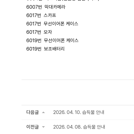
6007번 막대카메라
6017번 스카프
6017번 무선이어폰 케이스
6017번 모자
6019번 무선이어폰 케이스
6019번 보조배터리
다음글
2026. 04. 10. 습득물 안내
이전글
2026. 04. 08. 습득물 안내