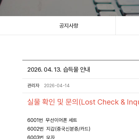
공지사항
2026. 04. 13. 습득물 안내
관리자
2026-04-14
실물 확인 및 문의(Lost Check & Inqui
6001번 무선이어폰 세트
6002번 지갑(중국신분증/카드)
6003번 모자