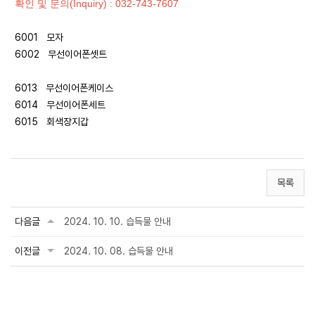
확인 및 문의(Inquiry) : 032-743-7607
6001 모자
6002 무선이어폰셋트
6013 무선이어폰케이스
6014 무선이어폰세트
6015 회색장지갑
목록
다음글
2024. 10. 10. 습득물 안내
이전글
2024. 10. 08. 습득물 안내