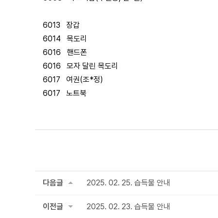
6013 장갑
6014 목도리
6016 핸드폰
6016 모자 달린 목도리
6017 여권(조*정)
6017 노트북
다음글
2025. 02. 25. 습득물 안내
이전글
2025. 02. 23. 습득물 안내