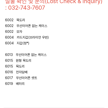
실물 확인 및 문의(Lost Check & Inquiry)
: 032-743-7607
6002 목도리
6002 무선이어폰 없는 케이스
6002 모자
6004 카드지갑(브라이언 우빈)
6004 지갑(정*)
6013 무선이어폰 없는 케이스
6015 원형 목도리
6015 목도리
6016 전자담배
6017 무선이어폰 셋트
6019 베터리