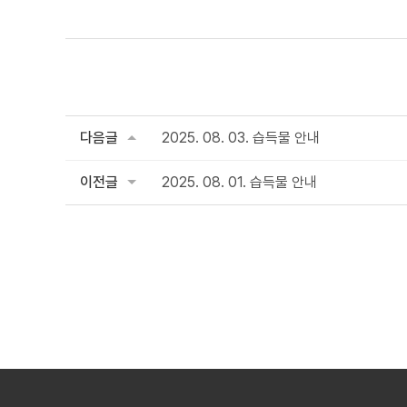
다음글
2025. 08. 03. 습득물 안내
이전글
2025. 08. 01. 습득물 안내