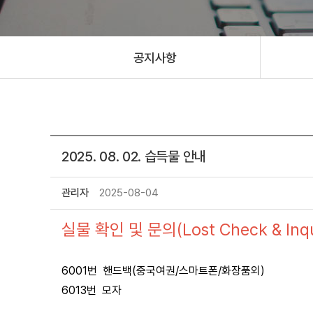
공지사항
2025. 08. 02. 습득물 안내
관리자
2025-08-04
실물 확인 및 문의(Lost Check & Inqui
6001번 핸드백(중국여권/스마트폰/화장품외)
6013번 모자