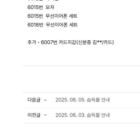
6015번 모자
6015번 무선이어폰 세트
6018번 무선이어폰 세트
추가 - 6007번 카드지갑(신분증 김**/카드)
다음글
2025. 08. 05. 습득물 안내
이전글
2025. 08. 03. 습득물 안내