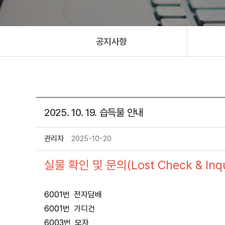
공지사항
2025. 10. 19. 습득물 안내
관리자
2025-10-20
실물 확인 및 문의(Lost Check & Inqui
6001번 전자담배
6001번 가디건
6003번 모자