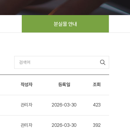
분실물 안내
작성자
등록일
조회
관리자
2026-03-30
423
관리자
2026-03-30
392