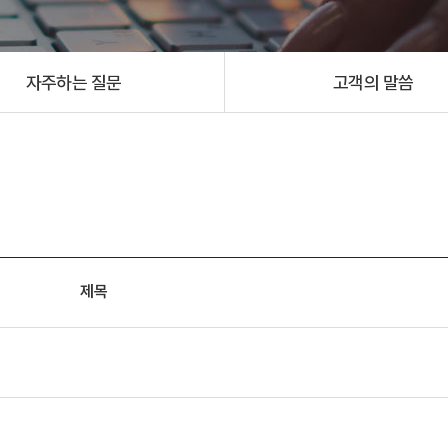
자주하는 질문
고객의 말씀
제목