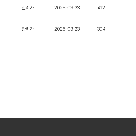
관리자
2026-03-23
412
관리자
2026-03-23
394