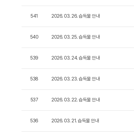
541
2026. 03. 26. 습득물 안내
540
2026. 03. 25. 습득물 안내
539
2026. 03. 24. 습득물 안내
538
2026. 03. 23. 습득물 안내
537
2026. 03. 22. 습득물 안내
536
2026. 03. 21. 습득물 안내