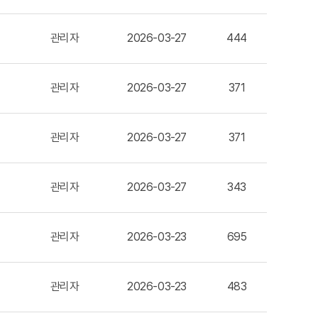
관리자
2026-03-27
444
관리자
2026-03-27
371
관리자
2026-03-27
371
관리자
2026-03-27
343
관리자
2026-03-23
695
관리자
2026-03-23
483