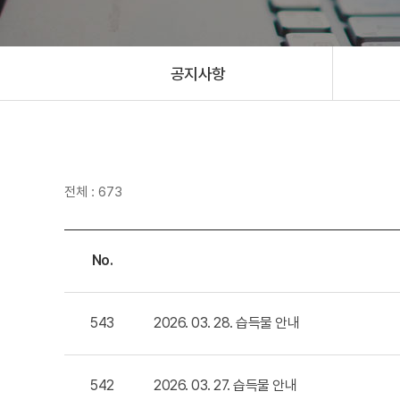
공지사항
전체 : 673
No.
543
2026. 03. 28. 습득물 안내
542
2026. 03. 27. 습득물 안내