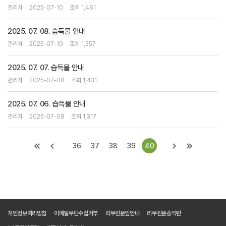
관리자
2025-07-10
조회 1,461
2025. 07. 08. 습득물 안내
관리자
2025-07-10
조회 1,357
2025. 07. 07. 습득물 안내
관리자
2025-07-08
조회 1,431
2025. 07. 06. 습득물 안내
관리자
2025-07-08
조회 1,317
36
37
38
39
40
개인정보처리방침
이메일무단수집거부
리무진운임안내
리무진운송약관