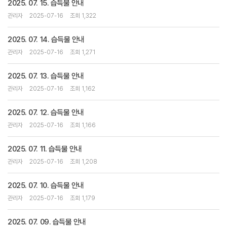
2025. 07. 15. 습득물 안내
관리자
2025-07-16
조회 1,322
2025. 07. 14. 습득물 안내
관리자
2025-07-16
조회 1,271
2025. 07. 13. 습득물 안내
관리자
2025-07-16
조회 1,162
2025. 07. 12. 습득물 안내
관리자
2025-07-16
조회 1,166
2025. 07. 11. 습득물 안내
관리자
2025-07-16
조회 1,208
2025. 07. 10. 습득물 안내
관리자
2025-07-16
조회 1,179
2025. 07. 09. 습득물 안내