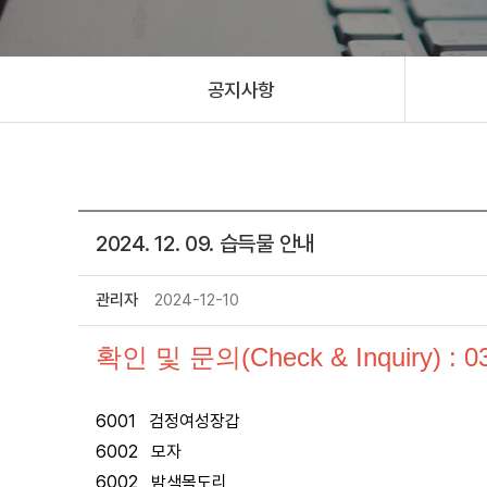
공지사항
2024. 12. 09. 습득물 안내
관리자
2024-12-10
확인 및 문의(Check & Inquiry) : 0
6001 검정여성장갑
6002 모자
6002 밤색목도리