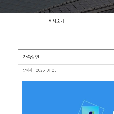
회사소개
가족할인
관리자
2025-01-23