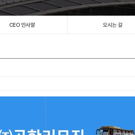
CEO 인사말
오시는 길