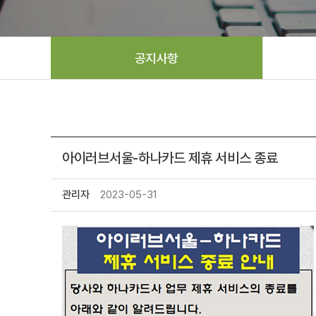
공지사항
아이러브서울-하나카드 제휴 서비스 종료
관리자
2023-05-31