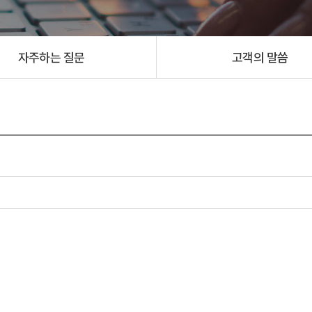
자주하는 질문
고객의 말씀