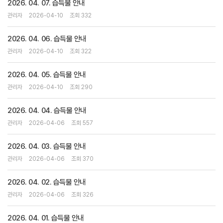
2026. 04. 07. 습득물 안내
관리자
2026-04-10
조회 332
2026. 04. 06. 습득물 안내
관리자
2026-04-10
조회 322
2026. 04. 05. 습득물 안내
관리자
2026-04-10
조회 290
2026. 04. 04. 습득물 안내
관리자
2026-04-06
조회 557
2026. 04. 03. 습득물 안내
관리자
2026-04-06
조회 370
2026. 04. 02. 습득물 안내
관리자
2026-04-06
조회 326
2026. 04. 01. 습득물 안내