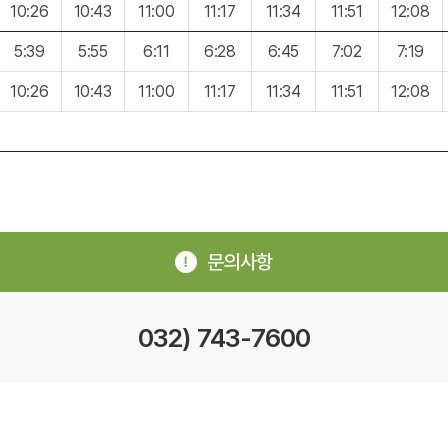
10:26
10:43
11:00
11:17
11:34
11:51
12:08
5:39
5:55
6:11
6:28
6:45
7:02
7:19
10:26
10:43
11:00
11:17
11:34
11:51
12:08
문의사항
032) 743-7600