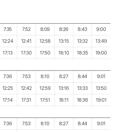
7:35
7:52
8:09
8:26
8:43
9:00
12:24
12:41
12:58
13:15
13:32
13:49
17:13
17:30
17:50
18:10
18:35
19:00
7:36
7:53
8:10
8:27
8:44
9:01
12:25
12:42
12:59
13:16
13:33
13:50
17:14
17:31
17:51
18:11
18:36
19:01
7:36
7:53
8:10
8:27
8:44
9:01