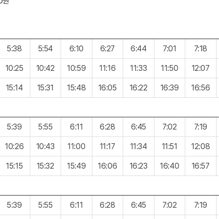
00원
5:38
5:54
6:10
6:27
6:44
7:01
7:18
10:25
10:42
10:59
11:16
11:33
11:50
12:07
15:14
15:31
15:48
16:05
16:22
16:39
16:56
5:39
5:55
6:11
6:28
6:45
7:02
7:19
10:26
10:43
11:00
11:17
11:34
11:51
12:08
15:15
15:32
15:49
16:06
16:23
16:40
16:57
5:39
5:55
6:11
6:28
6:45
7:02
7:19